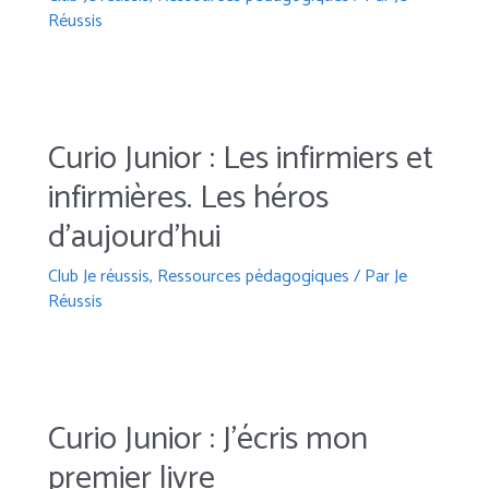
Réussis
Curio Junior : Les infirmiers et
infirmières. Les héros
d’aujourd’hui
Club Je réussis
,
Ressources pédagogiques
/ Par
Je
Réussis
Curio Junior : J’écris mon
premier livre