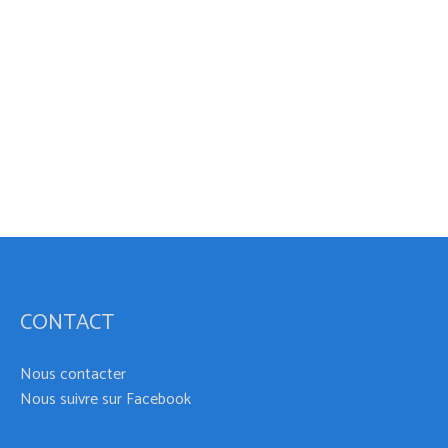
CONTACT
Nous contacter
Nous suivre sur Facebook