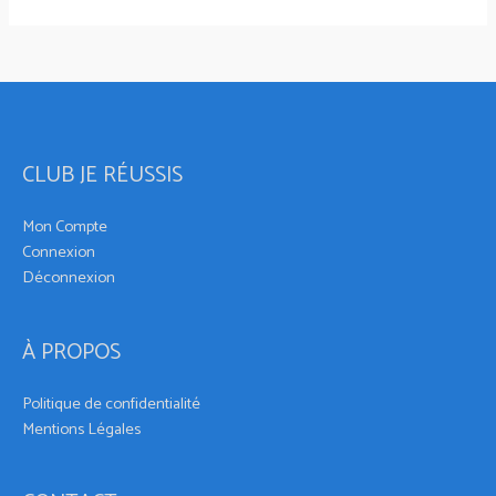
CLUB JE RÉUSSIS
Mon Compte
Connexion
Déconnexion
À PROPOS
Politique de confidentialité
Mentions Légales