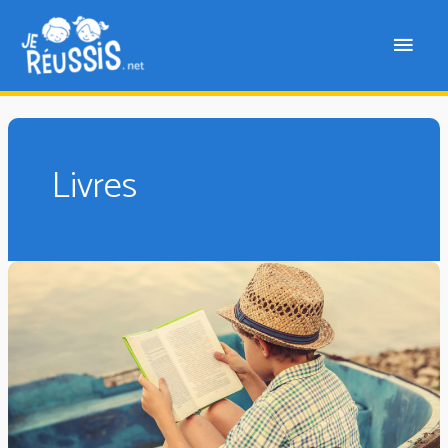
Livres