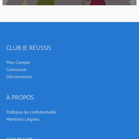
CLUB JE RÉUSSIS
Mon Compte
Connexion
Déconnexion
À PROPOS
Politique de confidentialité
Mentions Légales