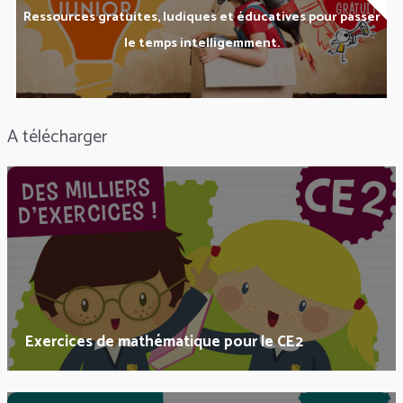
Ressources gratuites, ludiques et éducatives pour passer
le temps intelligemment.
A télécharger
Exercices de mathématique pour le CE2