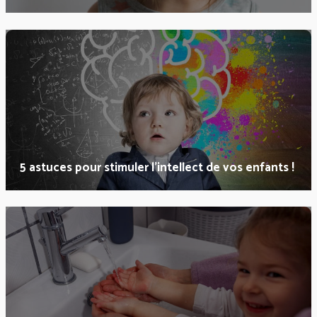
5 astuces pour stimuler l’intellect de vos enfants !