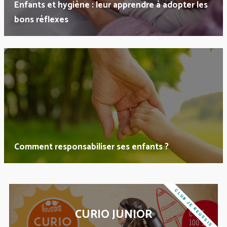
Enfants et hygiène : leur apprendre à adopter les
bons réflexes
Comment responsabiliser ses enfants ?
CLUB JE REUSSIS
CURIO JUNIOR