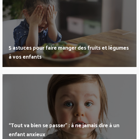
5 astuces pour faire manger des fruits et légumes
à vos enfants
“Tout va bien se passer” : à ne jamais dire à un
enfant anxieux