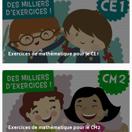
Exercices de mathématique pour le CE1
Exercices de mathématique pour le CM2