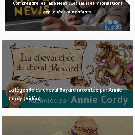
Comprendre les Fake News : Les fausses informations
expliquées aux enfants.
La légende du cheval Bayard racontée par Annie
Cordy (Vidéo)