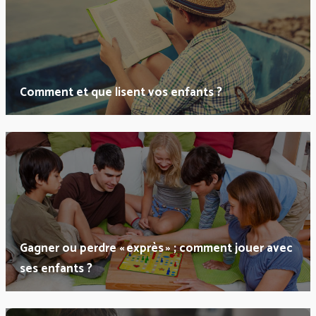
Comment et que lisent vos enfants ?
Gagner ou perdre « exprès » ; comment jouer avec
ses enfants ?