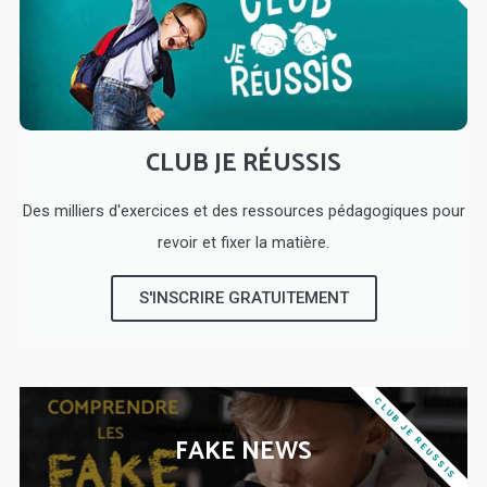
CLUB JE RÉUSSIS
Des milliers d'exercices et des ressources pédagogiques pour
revoir et fixer la matière.
S'INSCRIRE GRATUITEMENT
CLUB JE REUSSIS
FAKE NEWS